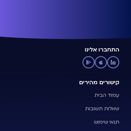
התחברו אלינו
קישורים מהירים
עמוד הבית
שאלות תשובות
תנאי שימוש