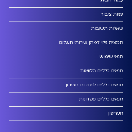
עמוד הבית
פניות ציבור
שאלות תשובות
תמצית גילוי למתן שירותי תשלום
תנאי שימוש
תנאים כלליים הלוואות
תנאים כלליים לפתיחת חשבון
תנאים כלליים פקדונות
תעריפון