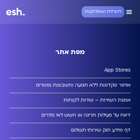
להורדת האפליקציה
מפת אתר
App Stores
איתור פקדונות ללא תנועה וחשבונות נפטרים
אמנת השירות – שירות לקוחות
דיווח על פעילות חריגה או חשש לאי סדרים
דף מידע חוק שירותי תשלום