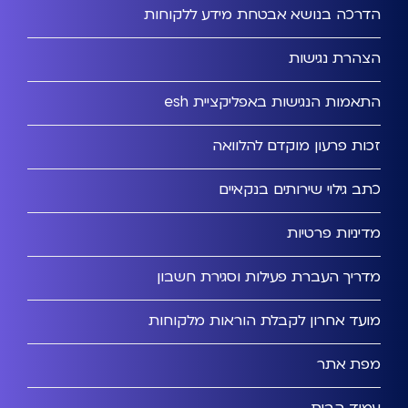
הדרכה בנושא אבטחת מידע ללקוחות
הצהרת נגישות
התאמות הנגישות באפליקציית esh
זכות פרעון מוקדם להלוואה
כתב גילוי שירותים בנקאיים
מדיניות פרטיות
מדריך העברת פעילות וסגירת חשבון
מועד אחרון לקבלת הוראות מלקוחות
מפת אתר